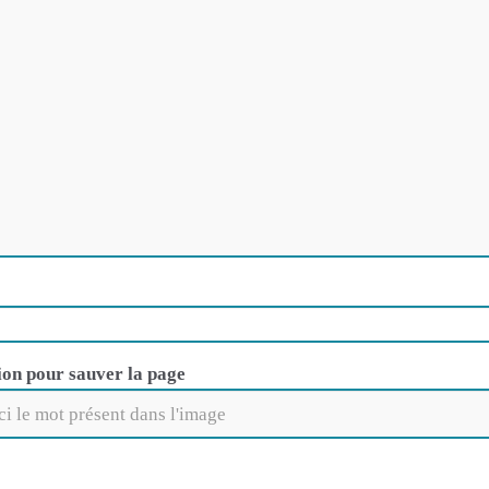
ion pour sauver la page