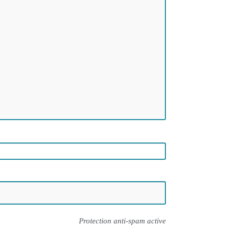
Protection anti-spam active