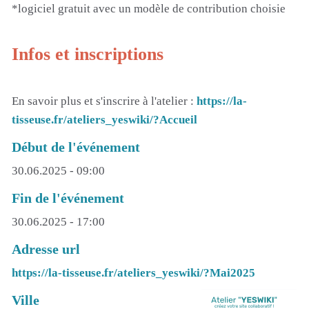
*logiciel gratuit avec un modèle de contribution choisie
Infos et inscriptions
En savoir plus et s'inscrire à l'atelier :
https://la-
tisseuse.fr/ateliers_yeswiki/?Accueil
Début de l'événement
30.06.2025 - 09:00
Fin de l'événement
30.06.2025 - 17:00
Adresse url
https://la-tisseuse.fr/ateliers_yeswiki/?Mai2025
Ville