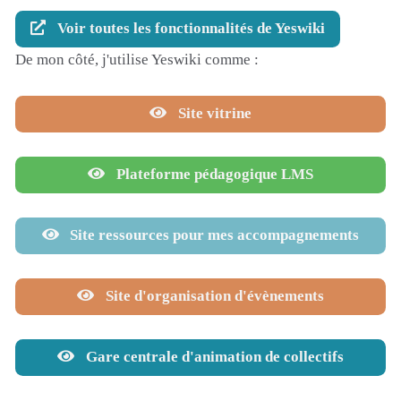
Voir toutes les fonctionnalités de Yeswiki
De mon côté, j'utilise Yeswiki comme :
Site vitrine
Plateforme pédagogique LMS
Site ressources pour mes accompagnements
Site d'organisation d'évènements
Gare centrale d'animation de collectifs