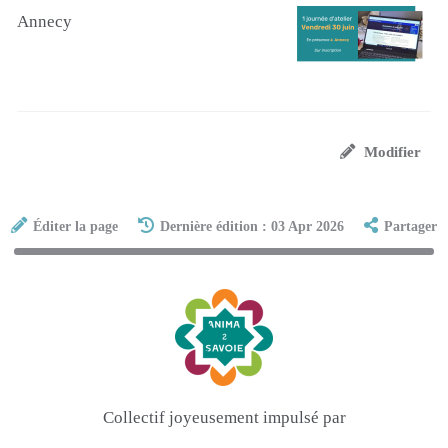
Annecy
Modifier
Éditer la page
Dernière édition : 03 Apr 2026
Partager
Collectif joyeusement impulsé par