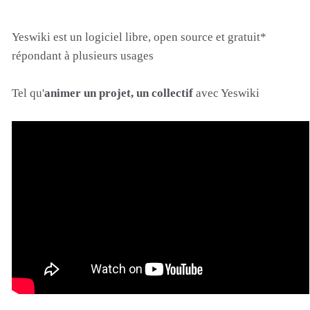
Yeswiki est un logiciel libre, open source et gratuit*
répondant à plusieurs usages
Tel qu'
animer un projet, un collectif
avec Yeswiki