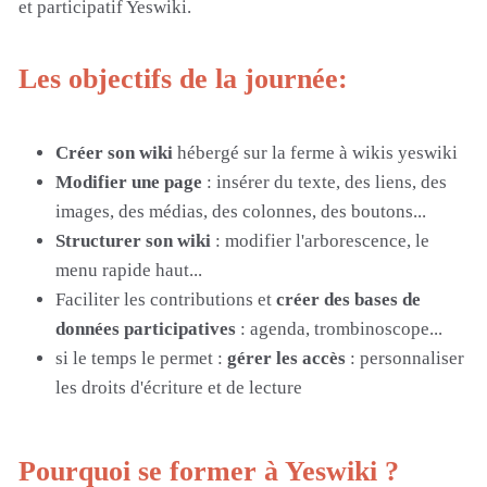
et participatif Yeswiki.
Les objectifs de la journée:
Créer son wiki
hébergé sur la ferme à wikis yeswiki
Modifier une page
: insérer du texte, des liens, des
images, des médias, des colonnes, des boutons...
Structurer son wiki
: modifier l'arborescence, le
menu rapide haut...
Faciliter les contributions et
créer des bases de
données participatives
: agenda, trombinoscope...
si le temps le permet :
gérer les accès
: personnaliser
les droits d'écriture et de lecture
Pourquoi se former à Yeswiki ?