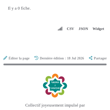
Il y a 0 fiche.
CSV
JSON
Widget
Éditer la page
Dernière édition : 18 Jul 2026
Partager
Collectif joyeusement impulsé par