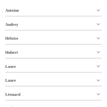
Antoine
Audrey
Héloïse
Hubert
Laure
Laure
Léonard