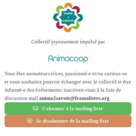
Collectif joyeusement impulsé par
Vous êtes animateurs.trices, passionné-e et/ou curieux-se
et vous souhaitez pouvoir échanger avec le collectif et être
informé-e des événements: inscrivez-vous à la liste de
discussion mail
anima2savoie@framalistes.org
S'abonner à la mailing liste
Se désabonner de la mailing liste