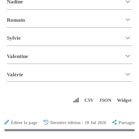
Nadine
Romain
Sylvie
Valentine
Valérie
CSV
JSON
Widget
Éditer la page
Dernière édition : 18 Jul 2026
Partager