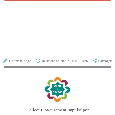
Éditer la page
Dernière édition : 18 Jul 2026
Partager
Collectif joyeusement impulsé par