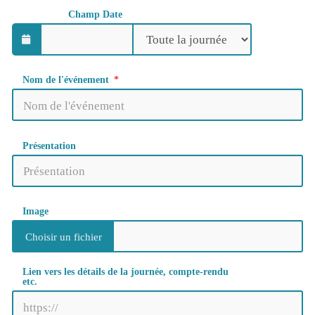
Champ Date
Nom de l'événement
Présentation
Image
Lien vers les détails de la journée, compte-rendu
etc.