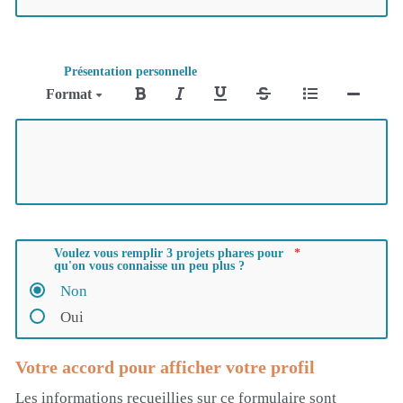
Présentation personnelle
Format
Voulez vous remplir 3 projets phares pour
qu'on vous connaisse un peu plus ?
Non
Oui
Votre accord pour afficher votre profil
Les informations recueillies sur ce formulaire sont