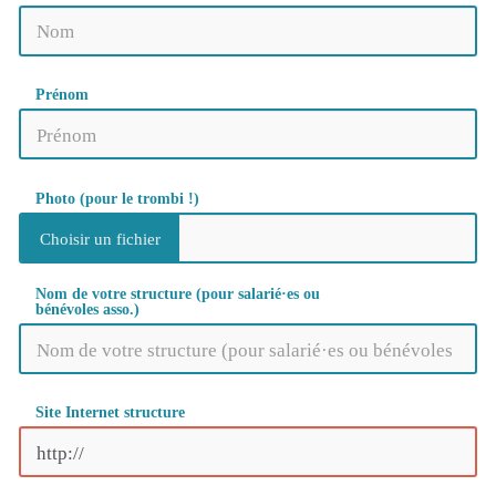
Prénom
Photo (pour le trombi !)
Nom de votre structure (pour salarié·es ou
bénévoles asso.)
Site Internet structure