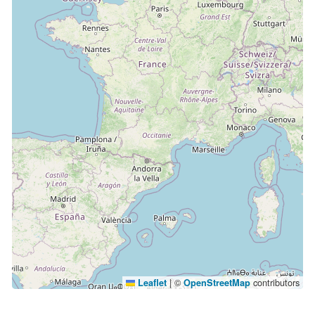
|
©
contributors
Leaflet
OpenStreetMap