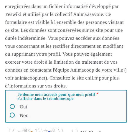
enregistrées dans un fichier informatisé développé par
Yeswiki et utilisé par le collectif Anima2savoie. Ce
formulaire est visible à l'ensemble des personnes visitant
ce site. Les données sont conservées sur ce site pour une
durée indéterminée. Vous pouvez accéder aux données
vous concernant et les rectifier directement en modifiant
ou supprimant votre profil. Vous pouvez également
exercer votre droit à la limitation du traitement de vos
données en contactant l'équipe Animacoop de votre ville (
voir animacoop.net). Consultez le site cnil.fr pour plus
d’informations sur vos droits.
Je donne mon accords pour que mon profil
s'affiche dans le trombinoscope
Oui
Non