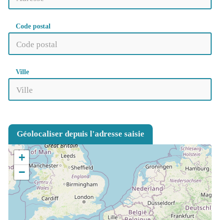
Code postal
Ville
Géolocaliser depuis l'adresse saisie
+
−