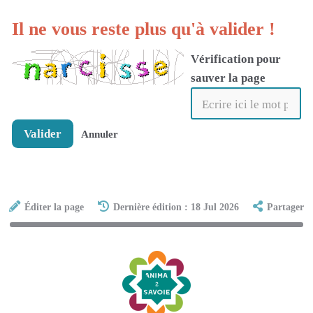
Il ne vous reste plus qu'à valider !
Vérification pour
sauver la page
Valider
Annuler
Éditer la page
Dernière édition : 18 Jul 2026
Partager