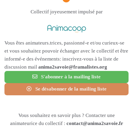
Collectif joyeusement impulsé par
Vous êtes animateurs.trices, passionné-e et/ou curieux-se
et vous souhaitez pouvoir échanger avec le collectif et être
informé-e des événements: inscrivez-vous à la liste de
discussion mail
anima2savoie@framalistes.org
S'abonner à la mailing liste
Se désabonner de la mailing liste
Vous souhaitez en savoir plus ? Contacter une
animateurice du collectif :
contact@anima2savoie.fr