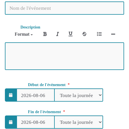
Description
Format
Début de l'événement
Fin de l'événement