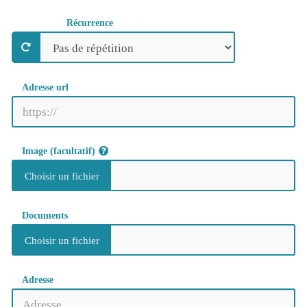
Récurrence
Adresse url
Image (facultatif)
Documents
Adresse