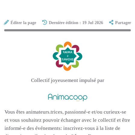
Éditer la page
Dernière édition : 19 Jul 2026
Partager
Collectif joyeusement impulsé par
Vous êtes animateurs.trices, passionné-e et/ou curieux-se
et vous souhaitez pouvoir échanger avec le collectif et être
informé-e des événements: inscrivez-vous à la liste de