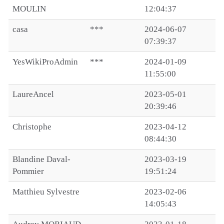
MOULIN
12:04:37
casa
***
2024-06-07
07:39:37
YesWikiProAdmin
***
2024-01-09
11:55:00
LaureAncel
2023-05-01
20:39:46
Christophe
2023-04-12
08:44:30
Blandine Daval-
2023-03-19
Pommier
19:51:24
Matthieu Sylvestre
2023-02-06
14:05:43