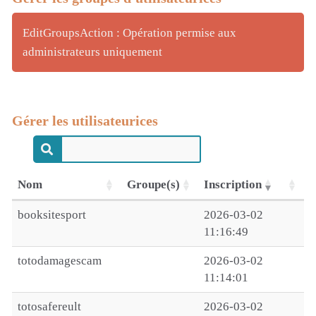
EditGroupsAction : Opération permise aux
administrateurs uniquement
Gérer les utilisateurices
Nom
Groupe(s)
Inscription
booksitesport
2026-03-02
11:16:49
totodamagescam
2026-03-02
11:14:01
totosafereult
2026-03-02