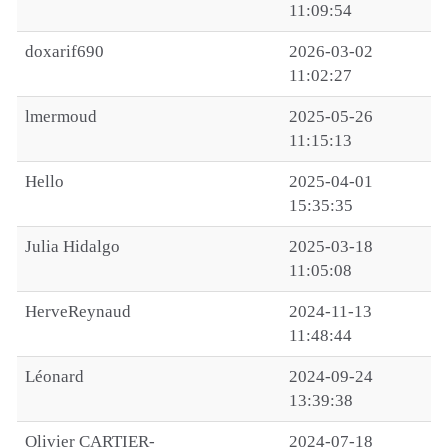
11:09:54
doxarif690
2026-03-02
11:02:27
lmermoud
2025-05-26
11:15:13
Hello
2025-04-01
15:35:35
Julia Hidalgo
2025-03-18
11:05:08
HerveReynaud
2024-11-13
11:48:44
Léonard
2024-09-24
13:39:38
Olivier CARTIER-
2024-07-18