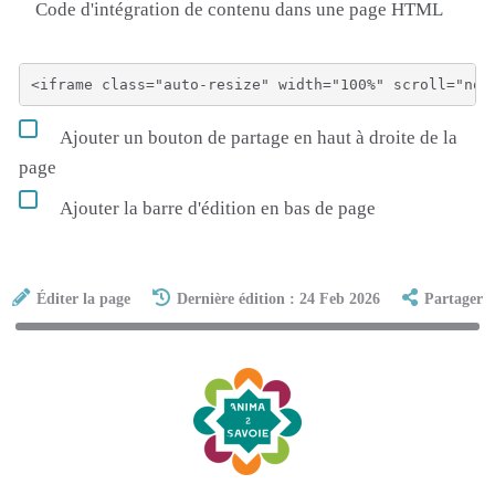
Code d'intégration de contenu dans une page HTML
Ajouter un bouton de partage en haut à droite de la
page
Ajouter la barre d'édition en bas de page
Éditer la page
Dernière édition : 24 Feb 2026
Partager