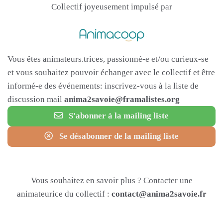
Collectif joyeusement impulsé par
Vous êtes animateurs.trices, passionné-e et/ou curieux-se
et vous souhaitez pouvoir échanger avec le collectif et être
informé-e des événements: inscrivez-vous à la liste de
discussion mail
anima2savoie@framalistes.org
S'abonner à la mailing liste
Se désabonner de la mailing liste
Vous souhaitez en savoir plus ? Contacter une
animateurice du collectif :
contact@anima2savoie.fr