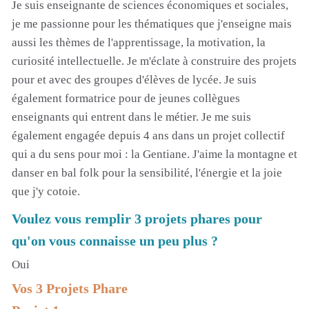
Je suis enseignante de sciences économiques et sociales,
je me passionne pour les thématiques que j'enseigne mais
aussi les thèmes de l'apprentissage, la motivation, la
curiosité intellectuelle. Je m'éclate à construire des projets
pour et avec des groupes d'élèves de lycée. Je suis
également formatrice pour de jeunes collègues
enseignants qui entrent dans le métier. Je me suis
également engagée depuis 4 ans dans un projet collectif
qui a du sens pour moi : la Gentiane. J'aime la montagne et
danser en bal folk pour la sensibilité, l'énergie et la joie
que j'y cotoie.
Voulez vous remplir 3 projets phares pour
qu'on vous connaisse un peu plus ?
Oui
Vos 3 Projets Phare