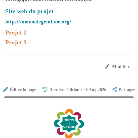
Site web du projet
https://monnaiegentiane.org/
Projet 2
Projet 3
Modifier
Éditer la page
Dernière édition : 05 Aug 2026
Partager