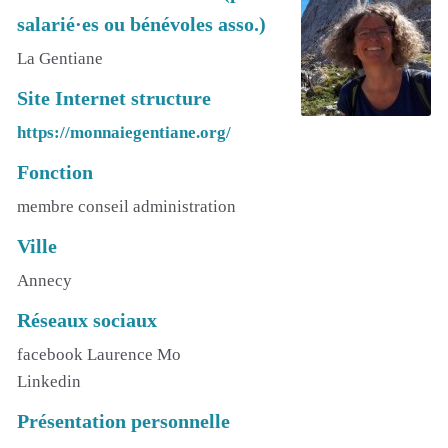
salarié·es ou bénévoles asso.)
La Gentiane
Site Internet structure
https://monnaiegentiane.org/
Fonction
membre conseil administration
Ville
Annecy
Réseaux sociaux
facebook Laurence Mo
Linkedin
Présentation personnelle