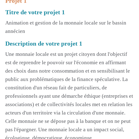
Projet 1
Titre de votre projet 1
Animation et gestion de la monnaie locale sur le bassin
annécien
Description de votre projet 1
Une monnaie locale est un projet citoyen dont l'objectif
est de reprendre le pouvoir sur l'économie en affirmant
des choix dans notre consommation et en sensibilisant le
public aux problématiques de la finance spéculative. La
constitution d'un réseau fait de particuliers, de
professionnels ayant une démarche éthique (entreprises et
associations) et de collectivités locales met en relation les
acteurs d'un territoire via la circulation d'une monnaie.
Celle monnaie ne se dépose pas à la banque et on ne peut
pas l'épargner. Une monnaie locale a un impact social,
écologique, démocratique, économique.