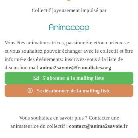
Collectif joyeusement impulsé par
Vous êtes animateurs.trices, passionné-e et/ou curieux-se
et vous souhaitez pouvoir échanger avec le collectif et être
informé-e des événements: inscrivez-vous à la liste de
discussion mail
anima2savoie@framalistes.org
S'abonner à la mailing liste
Se désabonner de la mailing liste
Vous souhaitez en savoir plus ? Contacter une
animateurice du collectif :
contact@anima2savoie.fr