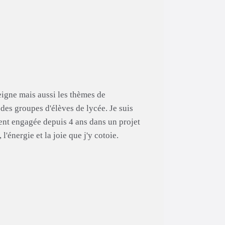
eigne mais aussi les thèmes de
c des groupes d'élèves de lycée. Je suis
ent engagée depuis 4 ans dans un projet
l'énergie et la joie que j'y cotoie.