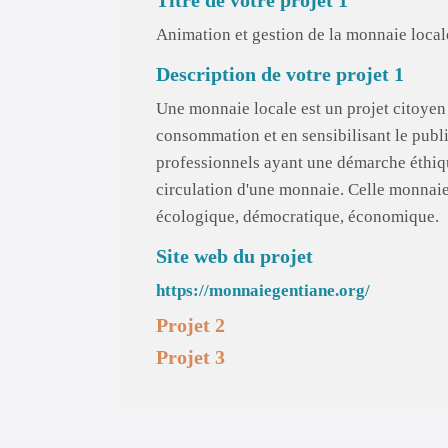
Animation et gestion de la monnaie local
Description de votre projet 1
Une monnaie locale est un projet citoyen 
consommation et en sensibilisant le publi
professionnels ayant une démarche éthique 
circulation d'une monnaie. Celle monnaie
écologique, démocratique, économique.
Site web du projet
https://monnaiegentiane.org/
Projet 2
Projet 3