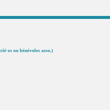
rié·es ou bénévoles asso.)