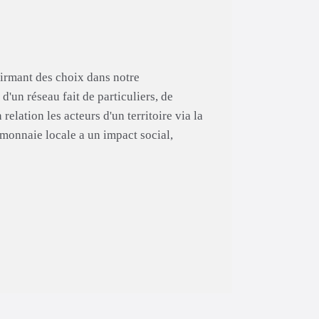
firmant des choix dans notre
'un réseau fait de particuliers, de
elation les acteurs d'un territoire via la
 monnaie locale a un impact social,