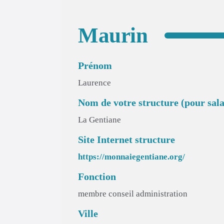
Maurin
Prénom
Laurence
Nom de votre structure (pour sala
La Gentiane
Site Internet structure
https://monnaiegentiane.org/
Fonction
membre conseil administration
Ville