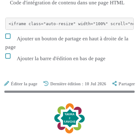
Code d'intégration de contenu dans une page HTML
Ajouter un bouton de partage en haut à droite de la
page
Ajouter la barre d'édition en bas de page
Éditer la page
Dernière édition : 10 Jul 2026
Partager