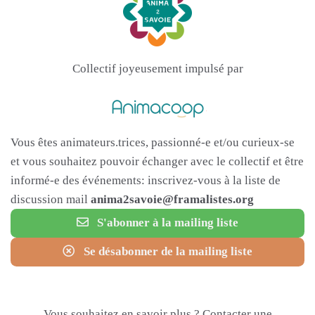
Collectif joyeusement impulsé par
Vous êtes animateurs.trices, passionné-e et/ou curieux-se
et vous souhaitez pouvoir échanger avec le collectif et être
informé-e des événements: inscrivez-vous à la liste de
discussion mail
anima2savoie@framalistes.org
S'abonner à la mailing liste
Se désabonner de la mailing liste
Vous souhaitez en savoir plus ? Contacter une