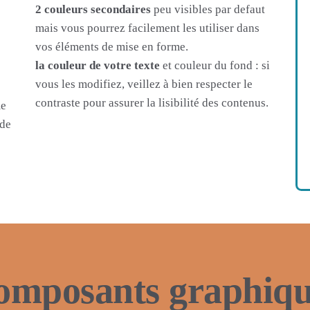
2 couleurs secondaires
peu visibles par defaut
mais vous pourrez facilement les utiliser dans
vos éléments de mise en forme.
la couleur de votre texte
et couleur du fond : si
vous les modifiez, veillez à bien respecter le
contraste pour assurer la lisibilité des contenus.
me
 de
omposants graphiqu