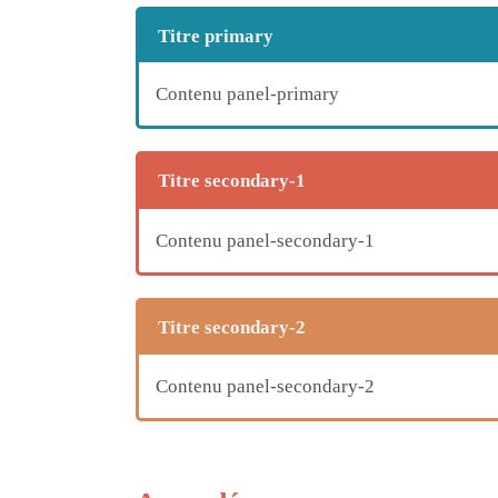
Titre primary
Contenu panel-primary
Titre secondary-1
Contenu panel-secondary-1
Titre secondary-2
Contenu panel-secondary-2