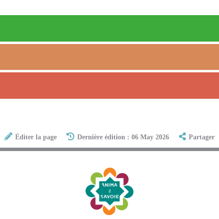
Éditer la page
Dernière édition : 06 May 2026
Partager