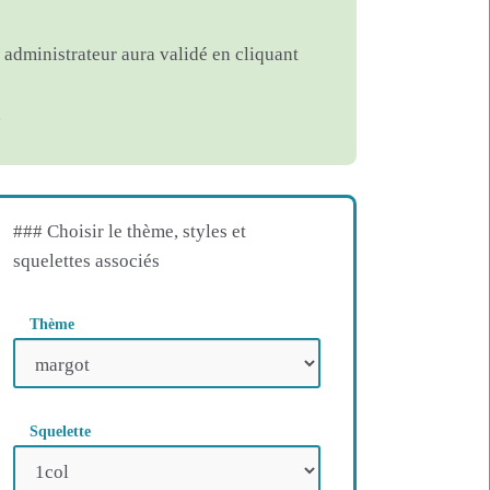
n administrateur aura validé en cliquant
### Choisir le thème, styles et
squelettes associés
Thème
Squelette