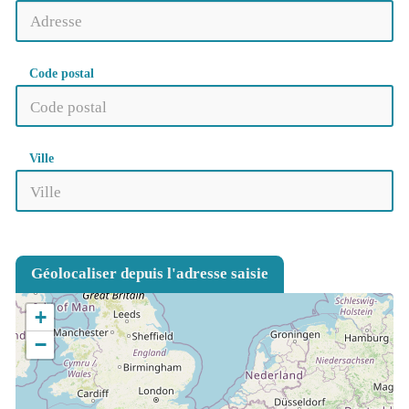
Code postal
Ville
Géolocaliser depuis l'adresse saisie
+
−