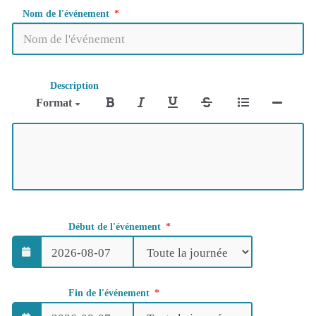
Nom de l'événement
Description
Format
Début de l'événement
Fin de l'événement