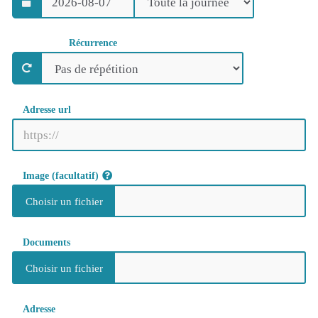
Récurrence
Adresse url
Image (facultatif)
Documents
Adresse