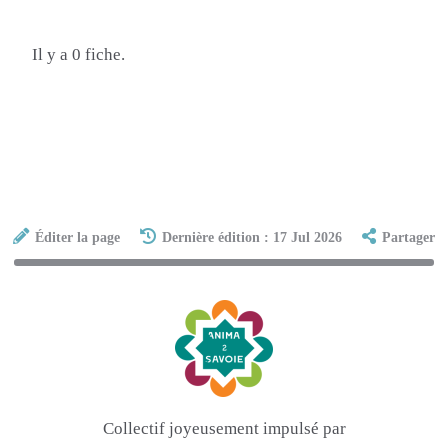
Il y a 0 fiche.
Éditer la page
Dernière édition : 17 Jul 2026
Partager
Collectif joyeusement impulsé par