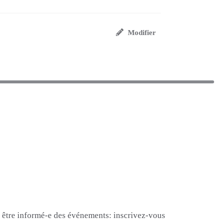
Modifier
et être informé-e des événements: inscrivez-vous