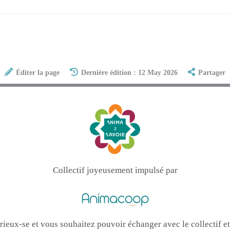
Éditer la page
Dernière édition : 12 May 2026
Partager
Collectif joyeusement impulsé par
urieux-se et vous souhaitez pouvoir échanger avec le collectif 