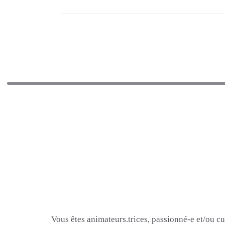
Vous êtes animateurs.trices, passionné-e et/ou c