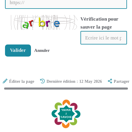
Vérification pour
sauver la page
Valider
Annuler
Éditer la page
Dernière édition : 12 May 2026
Partager