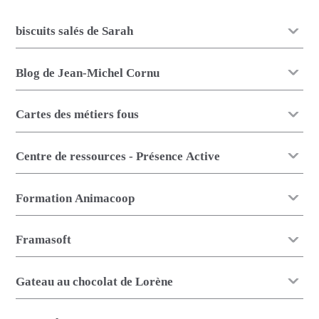
biscuits salés de Sarah
Blog de Jean-Michel Cornu
Cartes des métiers fous
Centre de ressources - Présence Active
Formation Animacoop
Framasoft
Gateau au chocolat de Lorène