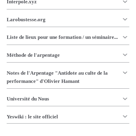
Interpole.xyz
Larobustesse.org
Liste de lieux pour une formation / un séminaire...
Méthode de l'arpentage
Notes de l'Arpentage "Antidote au culte de la
performance" d'Olivier Hamant
Université du Nous
Yeswiki : le site officiel