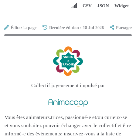
CSV
JSON
Widget
Éditer la page
Dernière édition : 18 Jul 2026
Partager
Collectif joyeusement impulsé par
Vous êtes animateurs.trices, passionné-e et/ou curieux-se
et vous souhaitez pouvoir échanger avec le collectif et être
informé-e des événements: inscrivez-vous à la liste de